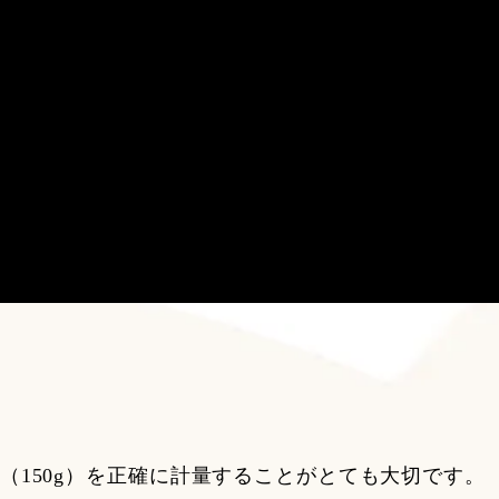
（150g）を正確に計量することがとても大切です。