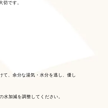
大切です。
けて、余分な湯気・水分を逃し、優し
みの水加減を調整してください。