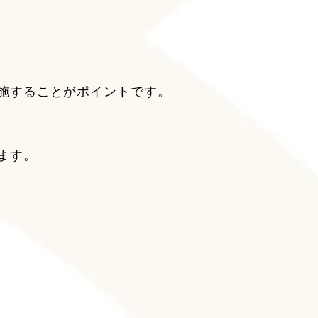
施することがポイントです。
ます。