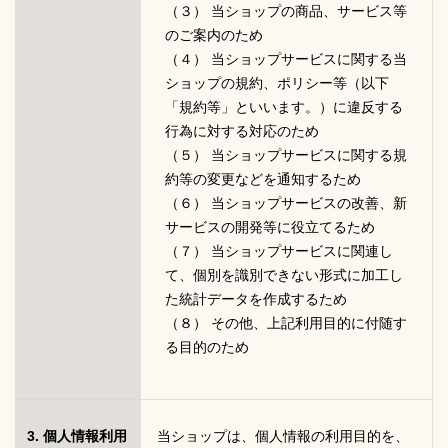
（３） 当ショップの商品、サービス等
のご案内のため
（４） 当ショップサービスに関する当
ショップの規約、ポリシー等（以下
「規約等」といいます。）に違反する
行為に対する対応のため
（５） 当ショップサービスに関する規
約等の変更などを通知するため
（６） 当ショップサービスの改善、新
サービスの開発等に役立てるため
（７） 当ショップサービスに関連し
て、個別を識別できない形式に加工し
た統計データを作成するため
（８） その他、上記利用目的に付随す
る目的のため
3. 個人情報利用
当ショップは、個人情報の利用目的を、