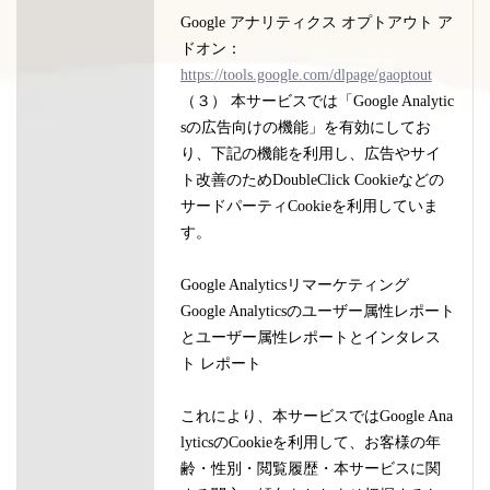
Google アナリティクス オプトアウト ア
ドオン：
https://tools.google.com/dlpage/gaoptout
（３） 本サービスでは「Google Analytic
sの広告向けの機能」を有効にしてお
り、下記の機能を利用し、広告やサイ
ト改善のためDoubleClick Cookieなどの
サードパーティCookieを利用していま
す。
Google Analyticsリマーケティング
Google Analyticsのユーザー属性レポート
とユーザー属性レポートとインタレス
ト レポート
これにより、本サービスではGoogle Ana
lyticsのCookieを利用して、お客様の年
齢・性別・閲覧履歴・本サービスに関