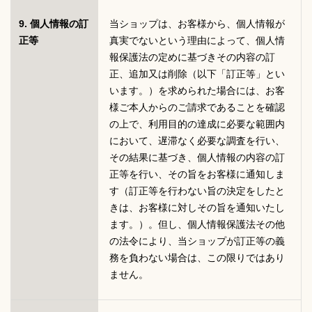
9. 個人情報の訂
当ショップは、お客様から、個人情報が
正等
真実でないという理由によって、個人情
報保護法の定めに基づきその内容の訂
正、追加又は削除（以下「訂正等」とい
います。）を求められた場合には、お客
様ご本人からのご請求であることを確認
の上で、利用目的の達成に必要な範囲内
において、遅滞なく必要な調査を行い、
その結果に基づき、個人情報の内容の訂
正等を行い、その旨をお客様に通知しま
す（訂正等を行わない旨の決定をしたと
きは、お客様に対しその旨を通知いたし
ます。）。但し、個人情報保護法その他
の法令により、当ショップが訂正等の義
務を負わない場合は、この限りではあり
ません。