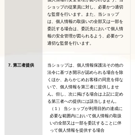
ショップの従業員に対し、必要かつ適切
な監督を行います。また、当ショップ
は、個人情報の取扱いの全部又は一部を
委託する場合は、委託先において個人情
報の安全管理が図られるよう、必要かつ
適切な監督を行います。
7. 第三者提供
当ショップは、個人情報保護法その他の
法令に基づき開示が認められる場合を除
くほか、あらかじめお客様の同意を得な
いで、個人情報を第三者に提供しませ
ん。但し、次に掲げる場合は上記に定め
る第三者への提供には該当しません。
（１） 当ショップが利用目的の達成に
必要な範囲内において個人情報の取扱
いの全部又は一部を委託することに伴
って個人情報を提供する場合