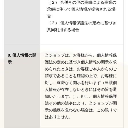
（２） 合併その他の事由による事業の
承継に伴って個人情報が提供される場
合
（３） 個人情報保護法の定めに基づき
共同利用する場合
8. 個人情報の開
当ショップは、お客様から、個人情報保
示
護法の定めに基づき個人情報の開示を求
められたときは、お客様ご本人からのご
請求であることを確認の上で、お客様に
対し、遅滞なく開示を行います（当該個
人情報が存在しないときにはその旨を通
知いたします。）。但し、個人情報保護
法その他の法令により、当ショップが開
示の義務を負わない場合は、この限りで
はありません。