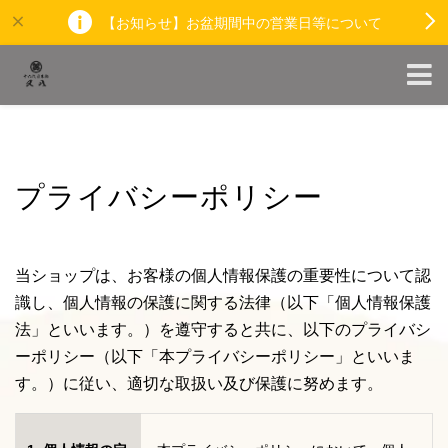
【お知らせ】お盆期間中の営業日等について
プライバシーポリシー
当ショップは、お客様の個人情報保護の重要性について認
識し、個人情報の保護に関する法律（以下「個人情報保護
法」といいます。）を遵守すると共に、以下のプライバシ
ーポリシー（以下「本プライバシーポリシー」といいま
す。）に従い、適切な取扱い及び保護に努めます。