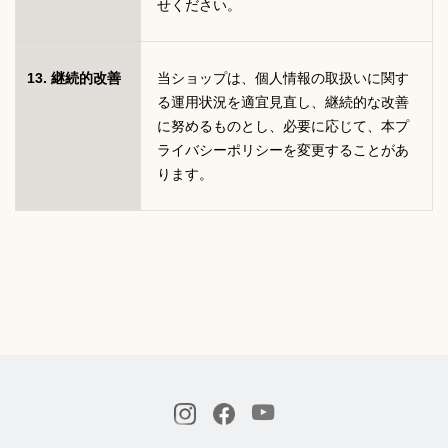
せください。
13. 継続的改善
当ショップは、個人情報の取扱いに関す
る運用状況を適宜見直し、継続的な改善
に努めるものとし、必要に応じて、本プ
ライバシーポリシーを変更することがあ
ります。