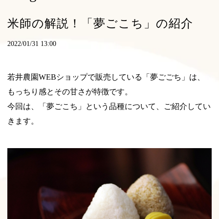
米師の解説！「夢ごこち」の紹介
2022/01/31 13:00
若井農園WEBショップで販売している「夢ごごち」は、
もっちり感とその甘さが特徴です。
今回は、「夢ごこち」という品種について、ご紹介してい
きます。