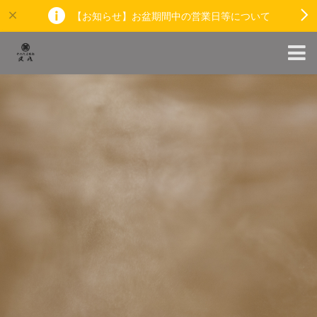
【お知らせ】お盆期間中の営業日等について