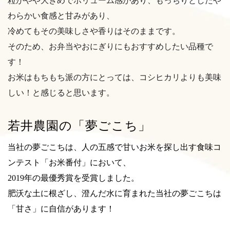
粒がやや大きめでボリューム感があり、もっちりとしたや
わらかい食感と甘みがあり、
冷めてもその美味しさや香りはそのままです。
そのため、お弁当やおにぎりにもおすすめしたい品種で
す！
お米はもちもち派の方にとっては、コシヒカリよりも美味
しい！と感じると思います。
若井農園の「夢ごこち」
当社の夢ごこちは、人の五感で甘いお米を探し出す食味コ
ンテスト「お米番付」において、
2019年の最優秀賞を受賞しました。
肥沃な土に根ざし、澄んだ水に育まれた当社の夢ごこちは
「甘さ」に自信があります！