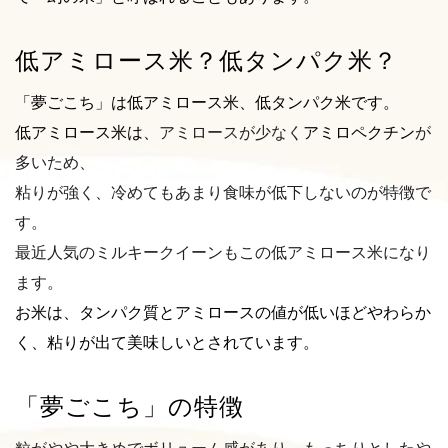
低アミロース米？低タンパク米？
「夢ごこち」は低アミロース米、低タンパク米です。
低アミロース米は、
アミロースが少なく
アミロペクチン
が
多いため、
粘りが強く、冷めてもあまり食味が低下しないのが特徴で
す。
最近人気のミルキークイーンもこの低アミロース米になり
ます。
お米は、タンパク質とアミロースの値が低いほどやわらか
く、粘りが出て美味しいとされています。
「夢ごこち」の特徴