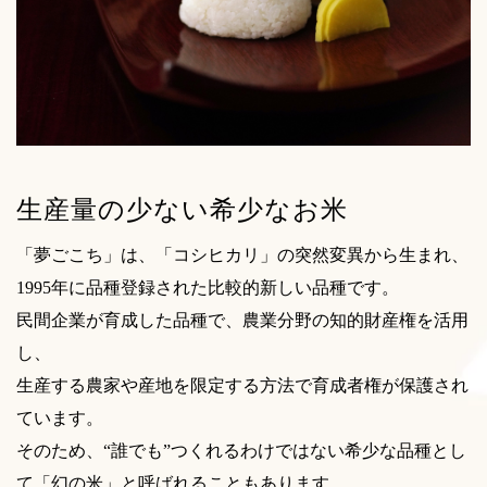
生産量の少ない希少なお米
「夢ごこち」は、「コシヒカリ」の突然変異から生まれ、
1995年に品種登録された比較的新しい品種です。
民間企業が育成した品種で、農業分野の知的財産権を活用
し、
生産する農家や産地を限定する方法で育成者権が保護され
ています。
そのため、“誰でも”つくれるわけではない希少な品種とし
て「幻の米」と呼ばれることもあります。