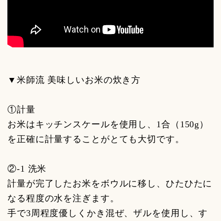
▼米師流 美味しいお米の炊き方
①計量
お米はキッチンスケールを使用し、1合（150g）
を正確に計量することがとても大切です。
②-1 洗米
計量が完了したお米をボウルに移し、ひたひたに
なる程度の水を注ぎます。
手で3周程度優しくかき混ぜ、ザルを使用し、す