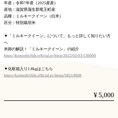
年産；令和7年産（2025産産）
産地：滋賀県蒲生郡竜王町産
品種：ミルキークイーン（白米）
区分：特別栽培米
▼「ミルキークイーン」について、もっと詳しく知りたい方
へ
米師の解説！「ミルキークイーン」の紹介
https://komeshi16th.official.ec/blog/2022/02/03/130000
▼化粧箱入り1.8kgはこちら
https://komeshi16th.official.ec/items/58214008
¥5,000