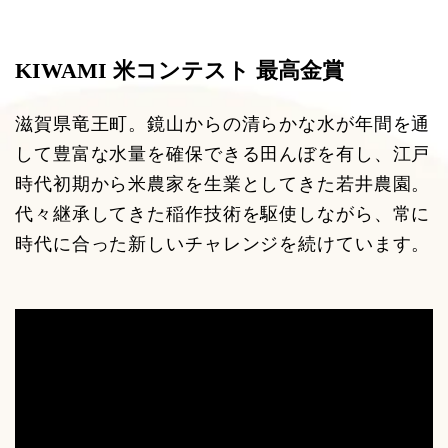
KIWAMI 米コンテスト 最高金賞
滋賀県竜王町。鏡山からの清らかな水が年間を通
して豊富な水量を確保できる田んぼを有し、江戸
時代初期から米農家を生業としてきた若井農園。
代々継承してきた稲作技術を駆使しながら、常に
時代に合った新しいチャレンジを続けています。