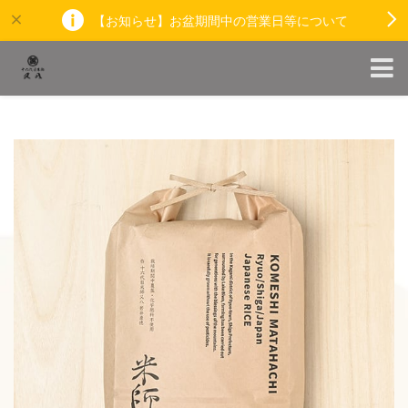
【お知らせ】お盆期間中の営業日等について