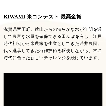
KIWAMI 米コンテスト 最高金賞
滋賀県竜王町。鏡山からの清らかな水が年間を通
して豊富な水量を確保できる田んぼを有し、江戸
時代初期から米農家を生業としてきた若井農園。
代々継承してきた稲作技術を駆使しながら、常に
時代に合った新しいチャレンジを続けています。