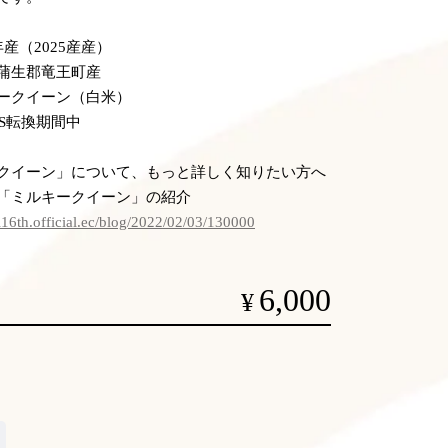
産（2025産産）
蒲生郡竜王町産
ークイーン（白米）
AS転換期間中
クイーン」について、もっと詳しく知りたい方へ
「ミルキークイーン」の紹介
i16th.official.ec/blog/2022/02/03/130000
6,000
¥