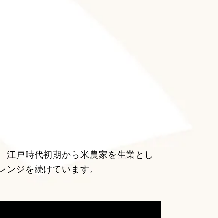
、江戸時代初期から米農家を生業とし
レンジを続けています。