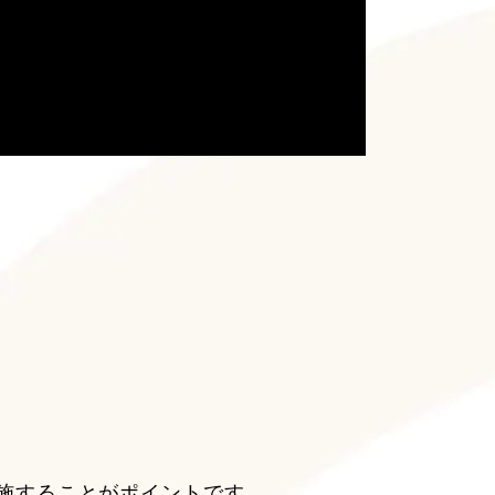
施することがポイントです。