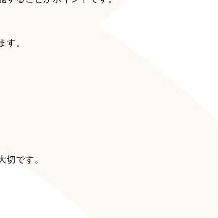
ます。
大切です。