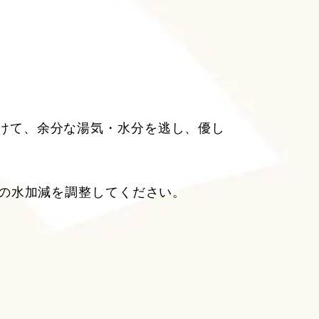
けて、余分な湯気・水分を逃し、優し
みの水加減を調整してください。