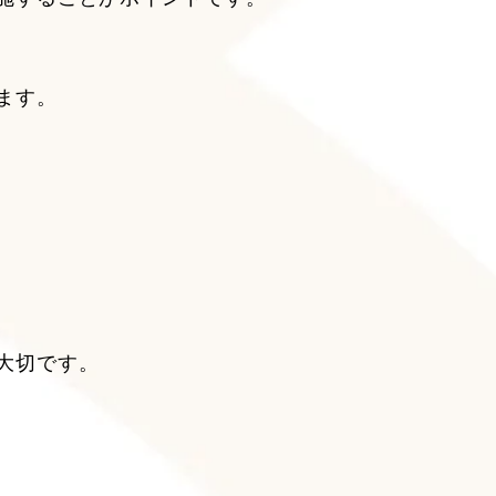
ます。
大切です。