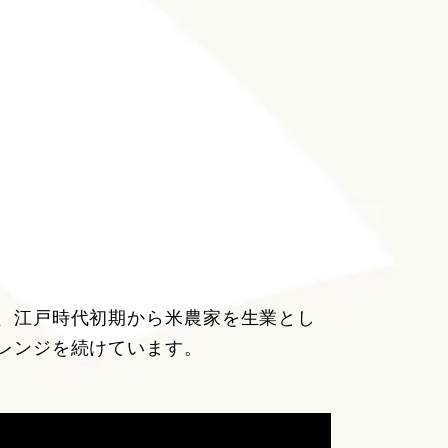
、江戸時代初期から米農家を生業とし
レンジを続けています。