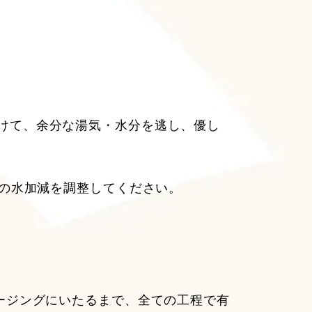
けて、余分な湯気・水分を逃し、優し
みの水加減を調整してください。
ージングにいたるまで、全ての工程で有