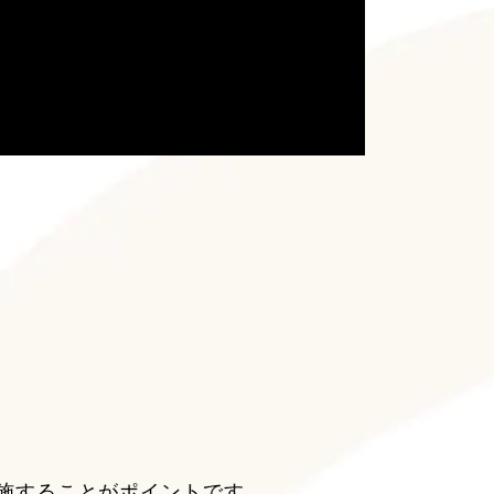
施することがポイントです。